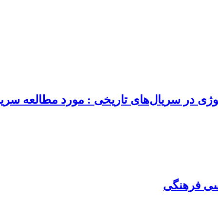
لوژی در سریال‌های تاریخی : مورد مطالعه سر
اسی فرهنگی