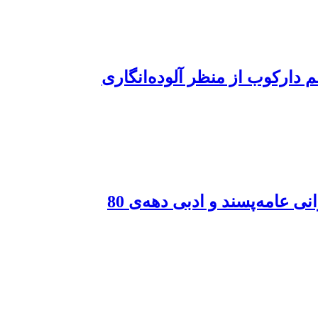
م دارکوب از منظر آلوده‌انگاری
عامه‌پسند و ادبی دهه‌ی 80