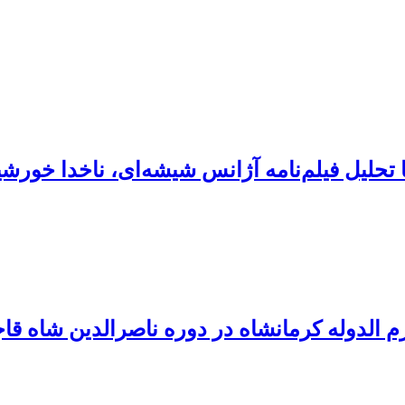
تحلیل فیلم‌نامه آژانس شیشه‌ای، ناخدا خورشید
 الدوله کرمانشاه در دوره ناصرالدین شاه قاج