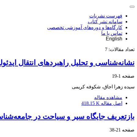
فهرست نشریات
سامانه نشر کتاب
کارگاه‌ها و دوره‌های آموزشی تخصصی
تماس با ما
English
تعداد مقالات:
7
نشانه‌شناسی و تحلیل راهبردهای انتقال ایدئو
صفحه
1-19
سیده زهرا اجاق، شکوفه کریمی
مشاهده مقاله
اصل مقاله
418.15 K
بازتعریف جایگاه سیر و سیاحت در جامعه‌شن
صفحه
21-38