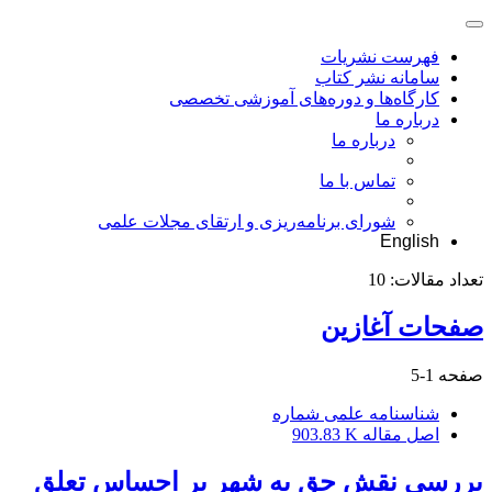
فهرست نشریات
سامانه نشر کتاب
کارگاه‌ها و دوره‌های آموزشی تخصصی
درباره ما
درباره ما
تماس با ما
شورای برنامه‌ریزی و ارتقای مجلات علمی
English
تعداد مقالات:
10
صفحات آغازین
صفحه
1-5
شناسنامه علمی شماره
اصل مقاله
903.83 K
بررسی نقش حق به شهر بر احساس تعلق