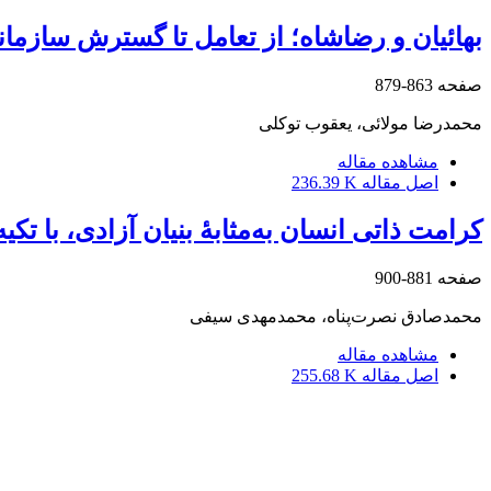
بهائیان و رضاشاه؛ از تعامل تا گسترش سازمان
صفحه
863-879
محمدرضا مولائی، یعقوب توکلی
مشاهده مقاله
اصل مقاله
236.39 K
کرامت ذاتی انسان به‌مثابۀ بنیان آزادی، با تکی
صفحه
881-900
محمدصادق نصرت‌پناه، محمدمهدی سیفی
مشاهده مقاله
اصل مقاله
255.68 K