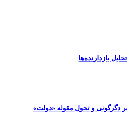
لیل بازدارنده‌ها
 بر دگرگونی و تحول مقوله «دولت»