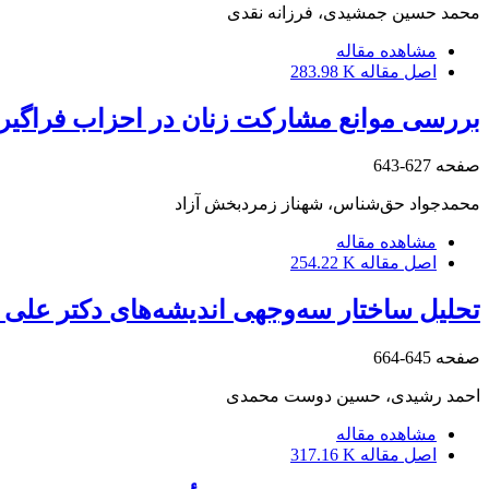
محمد حسین جمشیدی، فرزانه نقدی
مشاهده مقاله
اصل مقاله
283.98 K
بررسی موانع مشارکت زنان در احزاب فراگیر
صفحه
627-643
محمدجواد حق‌شناس، شهناز زمردبخش آزاد
مشاهده مقاله
اصل مقاله
254.22 K
تحلیل ساختار سه‌وجهی اندیشه‌های دکتر علی
صفحه
645-664
احمد رشیدی، حسین دوست محمدی
مشاهده مقاله
اصل مقاله
317.16 K