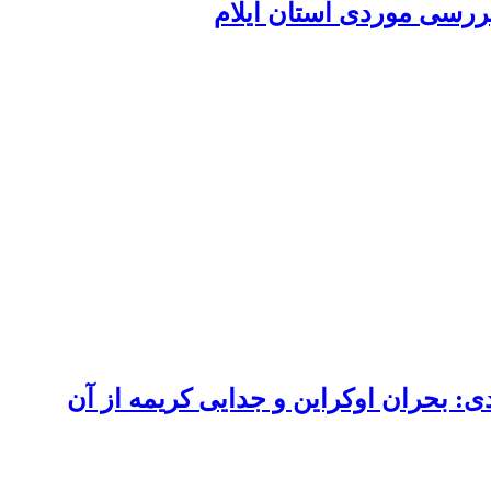
 بحران اوکراین و جدایی کریمه از آن