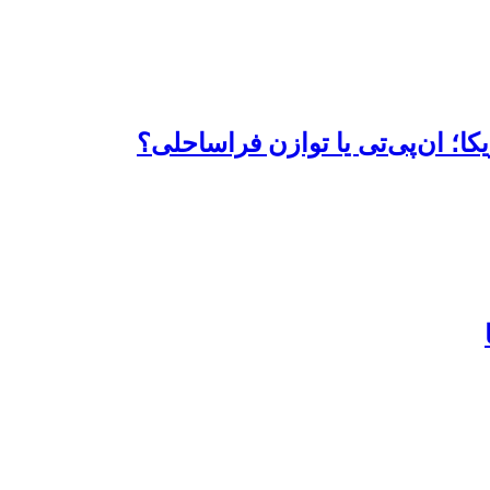
کا؛ ان‌پی‌تی یا توازن فراساحلی؟