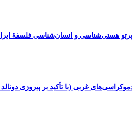
ر پرتو هستی‌شناسی و انسان‌شناسی فلسفۀ ایرا
کراسی‌های غربی (با تأکید بر پیروزی دونالد 