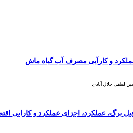
ر عملکرد و کارآیی مصرف آب گیاه ماش
ین لطفی جلال آبادی
یل برگ، عملکرد، اجزای عملکرد و کارایی ا