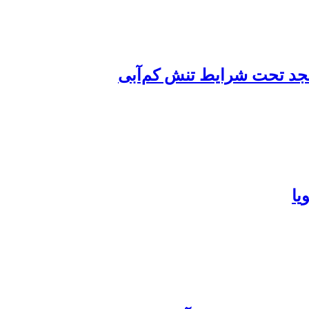
کنجد تحت شرایط تنش کم‌آبی
یا