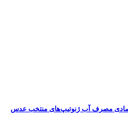
قتصادی مصرف آب ژنوتیپ‌های منتخب عدس