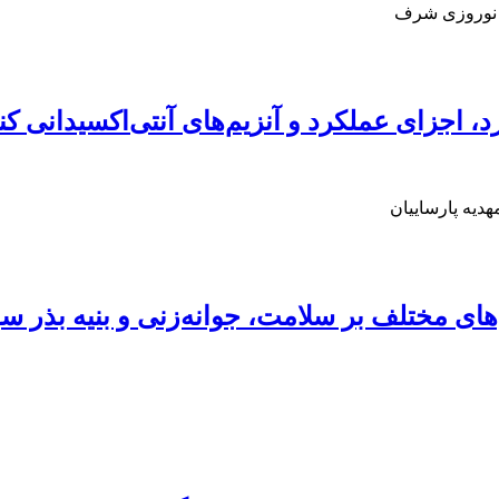
ا نوروزی شرف
 اجزای عملکرد و آنزیم‌های آنتی‌اکسیدانی 
هدیه پارساییان
های مختلف بر سلامت، جوانه‌زنی و بنیه بذر سو