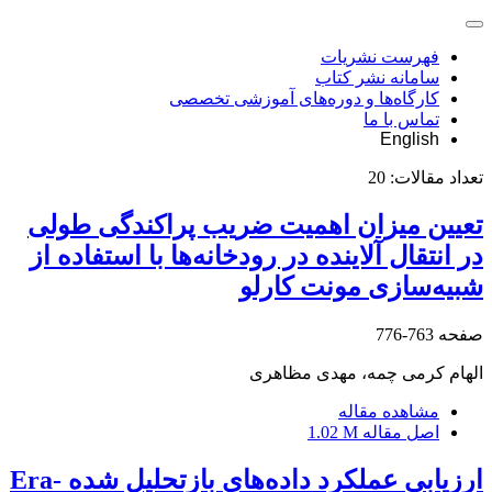
فهرست نشریات
سامانه نشر کتاب
کارگاه‌ها و دوره‌های آموزشی تخصصی
تماس با ما
English
تعداد مقالات:
20
تعیین میزان اهمیت ضریب پراکندگی طولی
در انتقال آلاینده در رودخانه‌ها با استفاده از
شبیه‌سازی مونت کارلو
صفحه
763-776
الهام کرمی چمه، مهدی مظاهری
مشاهده مقاله
اصل مقاله
1.02 M
ارزیابی عملکرد داده‌های بازتحلیل ‌شده Era-