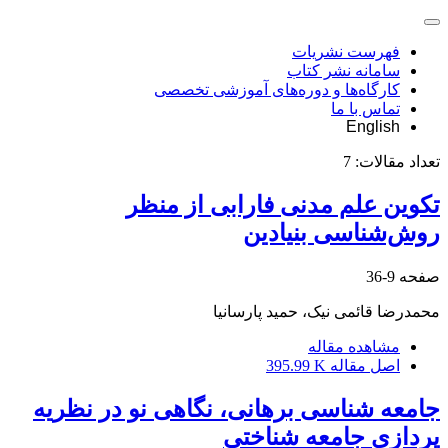
فهرست نشریات
سامانه نشر کتاب
کارگاه‌ها و دوره‌های آموزشی تخصصی
تماس با ما
English
تعداد مقالات:
7
تکوین علم مدنی فارابی از منظر
روش‌شناسی بنیادین
صفحه
9-36
محمدرضا قائمی نیک، حمید پارسانیا
مشاهده مقاله
اصل مقاله
395.99 K
جامعه شناسی برهانی، نگاهی نو در نظریه
پردازی جامعه شناختی