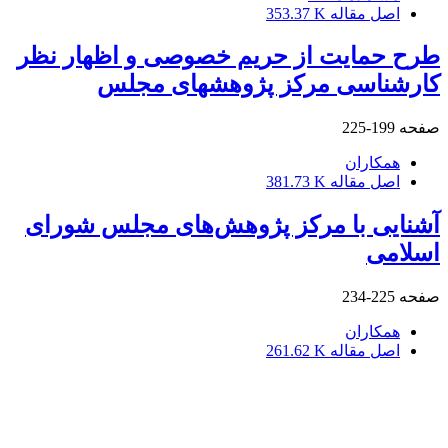
اصل مقاله
353.37 K
طرح حمایت از حریم خصوصی و اظهار نظر
کارشناسی مرکز پژوهشهای مجلس
صفحه
199-225
همکاران
اصل مقاله
381.73 K
آشنایی با مرکز پژوهش‌های مجلس شورای
اسلامی
صفحه
225-234
همکاران
اصل مقاله
261.62 K