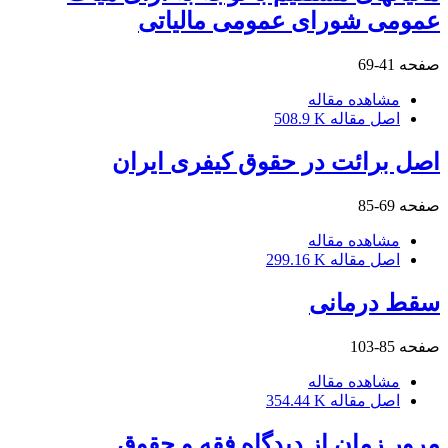
عمومی شورای عمومی مالیاتی
صفحه
41-69
مشاهده مقاله
اصل مقاله
508.9 K
اصل برائت در حقوق کیفری ایران
صفحه
69-85
مشاهده مقاله
اصل مقاله
299.16 K
سقط درمانی
صفحه
85-103
مشاهده مقاله
اصل مقاله
354.44 K
مرور زمان از دیدگاه فقه و حقوق