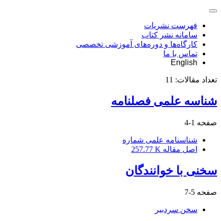
فهرست نشریات
سامانه نشر کتاب
کارگاه‌ها و دوره‌های آموزشی تخصصی
تماس با ما
English
تعداد مقالات:
11
شناسه علمی فصلنامه
صفحه
1-4
شناسنامه علمی شماره
اصل مقاله
257.77 K
سخنی با خوانندگان
صفحه
5-7
سخن سردبیر