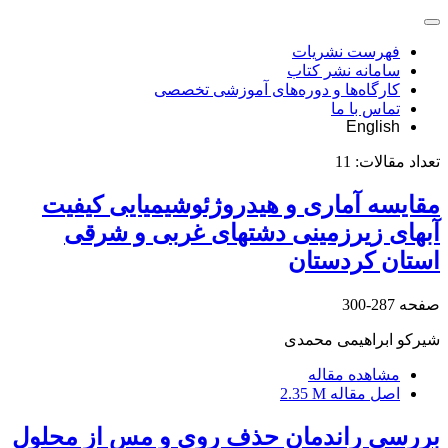
فهرست نشریات
سامانه نشر کتاب
کارگاه‌ها و دوره‌های آموزشی تخصصی
تماس با ما
English
تعداد مقالات:
11
مقایسه آماری و هیدروژئوشیمیایی کیفیت
آبهای زیرزمینی دشتهای غربی و شرقی
استان کردستان
صفحه
287-300
شیرکو ابراهیمی محمدی
مشاهده مقاله
اصل مقاله
2.35 M
بررسی راندمان حذف روی و مس از محلول