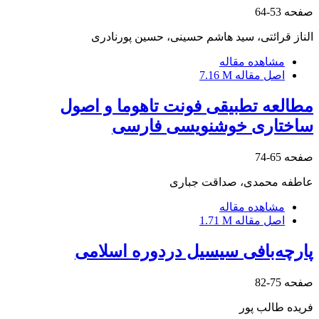
صفحه
53-64
الناز قرائتی، سید هاشم حسینی، حسین پورنادری
مشاهده مقاله
اصل مقاله
7.16 M
مطالعه تطبیقی فونت تاهوما و اصول
ساختاری خوشنویسی فارسی
صفحه
65-74
عاطفه محمدی، صداقت جباری
مشاهده مقاله
اصل مقاله
1.71 M
پارچه‌بافی سیسیل دردوره اسلامی
صفحه
75-82
فریده طالب پور