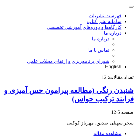
فهرست نشریات
سامانه نشر کتاب
کارگاه‌ها و دوره‌های آموزشی تخصصی
درباره ما
درباره ما
تماس با ما
شورای برنامه‌ریزی و ارتقای مجلات علمی
English
تعداد مقالات:
12
شنیدن رنگی (مطالعه پیرامون حس آمیزی و
فرایند ترکیب حواس)
صفحه
5-12
سحر سهیلی صدیق، مهرناز کوکبی
مشاهده مقاله