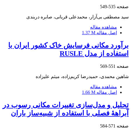
صفحه
535-549
سید مصطفی بی‌آزار، محمدعلی قربانی، صابره دربندی
مشاهده مقاله
اصل مقاله
1.37 M
برآورد مکانی فرسایش خاک کشور ایران با
استفاده از مدل RUSLE
صفحه
551-569
شاهین محمدی، حمیدرضا کریم‌زاده، میثم علیزاده
مشاهده مقاله
اصل مقاله
1.66 M
تحلیل و مدل‌سازی تغییرات مکانی رسوب در
آبراهۀ فصلی با استفاده از شبیه‌ساز باران
صفحه
571-584