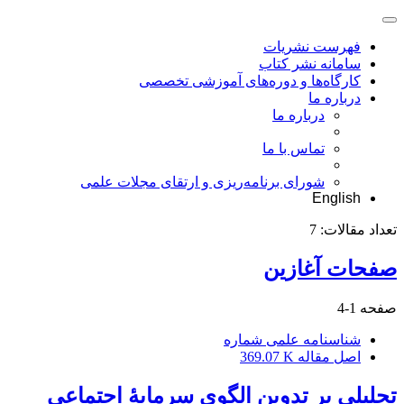
فهرست نشریات
سامانه نشر کتاب
کارگاه‌ها و دوره‌های آموزشی تخصصی
درباره ما
درباره ما
تماس با ما
شورای برنامه‌ریزی و ارتقای مجلات علمی
English
تعداد مقالات:
7
صفحات آغازین
صفحه
1-4
شناسنامه علمی شماره
اصل مقاله
369.07 K
تحلیلی بر تدوین الگوی سرمایۀ اجتماعی