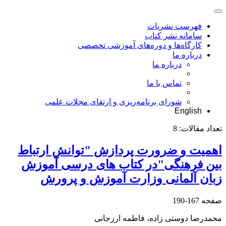
فهرست نشریات
سامانه نشر کتاب
کارگاه‌ها و دوره‌های آموزشی تخصصی
درباره ما
درباره ما
تماس با ما
شورای برنامه‌ریزی و ارتقای مجلات علمی
English
تعداد مقالات:
8
اهمیت و ضرورت پردازش "توانش ارتباط
بین فرهنگی"در کتاب های درسی آموزش
زبان آلمانی وزارت آموزش و پرورش
صفحه
167-190
محمدرضا دوستی زاده، فاطمه ارزجانی