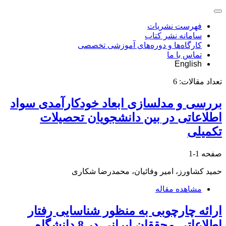
فهرست نشریات
سامانه نشر کتاب
کارگاه‌ها و دوره‌های آموزشی تخصصی
تماس با ما
English
تعداد مقالات:
6
بررسی و مدلسازی ابعاد خودکارآمدی سواد
اطلاعاتی در بین دانشجویان تحصیلات
تکمیلی
صفحه
1-1
حمید کشاورز، امیر وفائیان، محمدرضا شکاری
مشاهده مقاله
ارائه چارچوبی به منظور شناسایی رفتار
اطلاعاتی محققان ایرانی در 8 دانشگاه