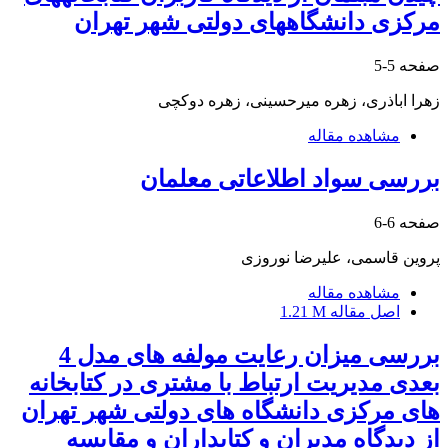
مرکزی دانشگاه‏های دولتی شهر تهران
صفحه
5-5
زهرا اباذری، زهره میرحسینی، زهره دوکچی
مشاهده مقاله
بررسی سواد اطلاعاتی معلمان
صفحه
6-6
پروین قاسمی، علیرضا نوروزی
مشاهده مقاله
اصل مقاله
1.21 M
بررسی میزان رعایت مولفه های مدل 4
بعدی مدیریت ارتباط با مشتری در کتابخانه
های مرکزی دانشگاه های دولتی شهر تهران
از دیدگاه مدیران و کتابداران و مقایسه