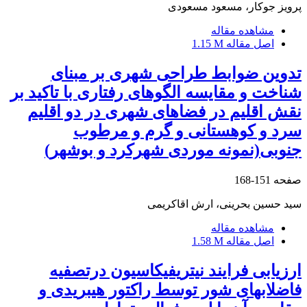
پرویز جوکار، مسعود مسعودی
مشاهده مقاله
اصل مقاله
1.15 M
تدوین ضوابط طراحی شهری بر مبنای
شناخت و مقایسه الگوهای رفتاری با تاکید بر
نقش اقلیم در فضاهای شهری در دو اقلیم
سرد و کوهستانی و گرم و مرطوب
جنوبی(نمونه موردی شهرکرد و بوشهر)
صفحه
151-168
سید حسین بحرینی، ارش اقاکریمی
مشاهده مقاله
اصل مقاله
1.58 M
ارزیابی فرایند نیتریفیکاسیون درتصفیه
فاضلابهای شور توسط راکتور هیبریدی و