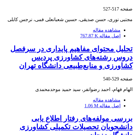
صفحه
517-527
مجتبی نوری، حسن صدیقی، حسین شعبانعلی فمی، نرجس کابلی
مشاهده مقاله
اصل مقاله
767.87 K
تحلیل محتوای مفاهیم پایداری در سرفصل
دروس رشته‌های کشاورزی پردیس
کشاورزی و منابع‌طبیعی دانشگاه تهران
صفحه
529-540
الهام فهام، احمد رضوانفر، سید حمید موحدمحمدی
مشاهده مقاله
اصل مقاله
1.06 M
بررسی مولفه‌های رفتار اطلاع یابی
دانشجویان تحصیلات تکمیلی کشاورزی