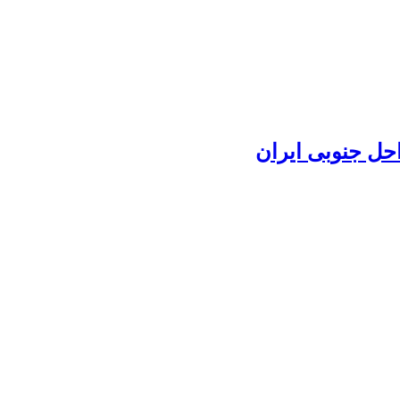
حل جنوبی ایران