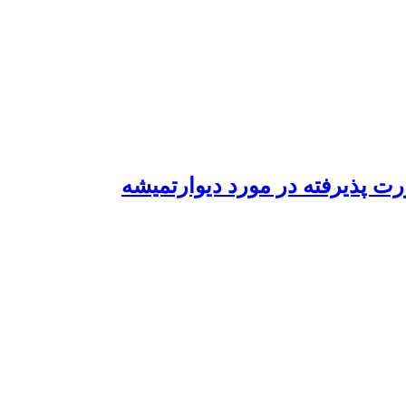
 پذیرفته در مورد دیوارتمیشه