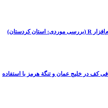
ی کف در خلیج عمان و تنگة هرمز با استفاده