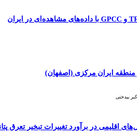
منطقه ایران مرکزی (اصفهان)
بر بیدختی
‌های اقلیمی در برآورد تغییرات تبخیر ‌تعرق 