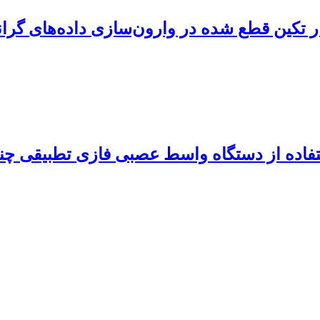
ار تکین قطع شده در وارون‌سازی داده‌های گر
فاده از دستگاه واسط عصبی فازی تطبیقی چندگ