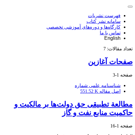
فهرست نشریات
سامانه نشر کتاب
کارگاه‌ها و دوره‌های آموزشی تخصصی
تماس با ما
English
تعداد مقالات:
7
صفحات آغازین
صفحه
1-3
شناسنامه علمی شماره
اصل مقاله
551.52 K
مطالعة تطبیقی حق دولت‌ها بر مالکیت و
حاکمیت منابع نفت و گاز
صفحه
1-16