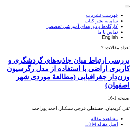
فهرست نشریات
سامانه نشر کتاب
کارگاه‌ها و دوره‌های آموزشی تخصصی
تماس با ما
English
تعداد مقالات:
7
بررسی ارتباط میان جاذبه‌های گردشگری و
کاربری اراضی با استفاده از مدل رگرسیون
وزن‌دار جغرافیایی (مطالعۀ موردی شهر
اصفهان)
صفحه
1-16
تقی کریمیان، حسنعلی فرجی سبکبار، احمد پوراحمد
مشاهده مقاله
اصل مقاله
1.8 M