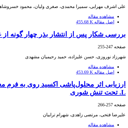
علی اشرف مهرابی، سمیرا محمدی، صغری ولیان، محمود خسروشاه
مشاهده مقاله
اصل مقاله
455.68 K
بررسی شکار پس از انتشار بذر چهار گونه از
صفحه
247-255
شهرزاد نوروزی، حسن علیزاده، حمید رحیمیان مشهدی
مشاهده مقاله
اصل مقاله
453.69 K
L. تحت تنش شوری
صفحه
257-266
علیرضا فتحی، مرتضی زاهدی، شهرام ترابیان
مشاهده مقاله