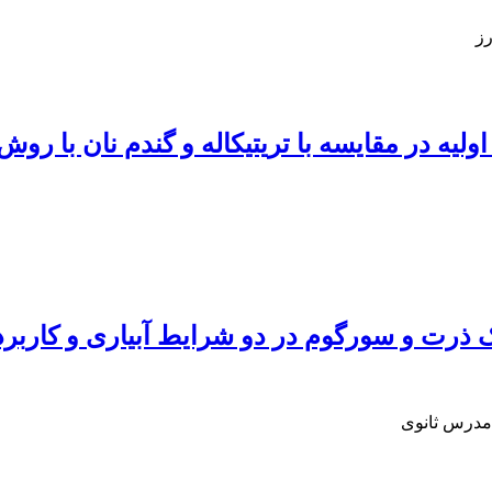
ز
لیه در مقایسه با تریتیکاله و گندم نان با روش
 ذرت و سورگوم در دو شرایط آبیاری و کاربرد
 مدرس ثانوی