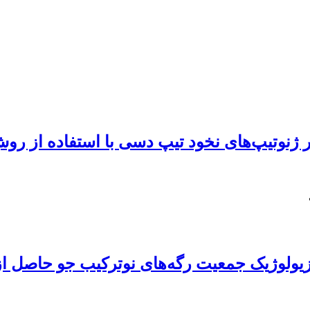
نوتیپ‌های نخود تیپ دسی با استفاده از روش
ولوژیک جمعیت رگه‌های نوترکیب جو حاصل از ت