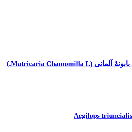
Matricaria Cham.)