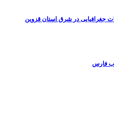
عات جغرافیایی در شرق استان قزوین