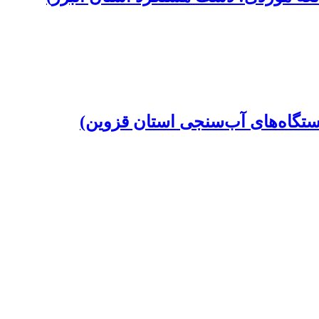
یستگاه‌های آب‌سنجی استان قزوین)