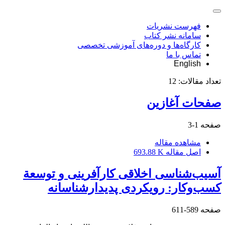
فهرست نشریات
سامانه نشر کتاب
کارگاه‌ها و دوره‌های آموزشی تخصصی
تماس با ما
English
تعداد مقالات:
12
صفحات آغازین
صفحه
1-3
مشاهده مقاله
اصل مقاله
693.88 K
آسیب‌شناسی اخلاقی کارآفرینی و توسعة
کسب‌وکار: رویکردی پدیدارشناسانه
صفحه
589-611