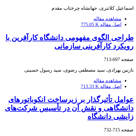
اسماعیل کلانتری، جهانشاه چرختاب مقدم
مشاهده مقاله
اصل مقاله
775.05 K
طراحی الگوی مفهومی دانشگاه کارآفرین با
رویکرد کارآفرینی سازمانی
صفحه
697-713
نازنین بهزادی، سید مصطفی رضوی، سید رسول حسینی
مشاهده مقاله
اصل مقاله
713.33 K
عوامل تأثیرگذار بر زیرساخت انکوباتورهای
دانشگاهی و نقش آن در تأسیس شرکت‌های
زایشی دانشگاه
صفحه
715-732