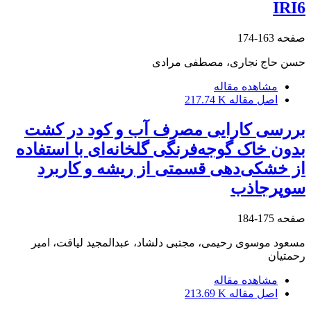
IRI6
صفحه
163-174
حسن حاج نجاری، مصطفی مرادی
مشاهده مقاله
اصل مقاله
217.74 K
بررسی کارایی مصرف آب و کود در کشت
بدون خاک گوجه‌‏‌فرنگی گلخانه‏‌ای با استفاده
از خشکی‏‌دهی قسمتی از ریشه و کاربرد
سوپرجاذب
صفحه
175-184
مسعود موسوی رحیمی، مجتبی دلشاد، عبدالمجید لیاقت، امیر
رحمتیان
مشاهده مقاله
اصل مقاله
213.69 K