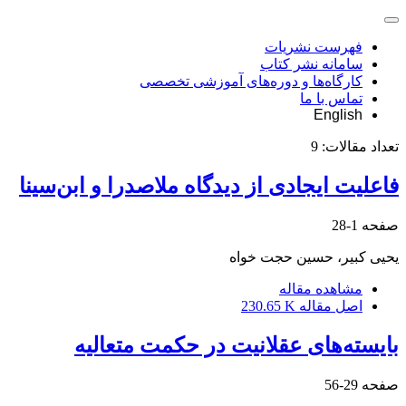
فهرست نشریات
سامانه نشر کتاب
کارگاه‌ها و دوره‌های آموزشی تخصصی
تماس با ما
English
تعداد مقالات:
9
فاعلیت ایجادی از دیدگاه ملاصدرا و ابن‌سینا
صفحه
1-28
یحیی کبیر، حسین حجت خواه
مشاهده مقاله
اصل مقاله
230.65 K
بایسته‌های عقلانیت در حکمت متعالیه
صفحه
29-56