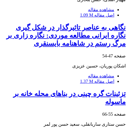
مشاهده مقاله
اصل مقاله
1.09 M
نگاهی به عناصر تاثیرگذار در شکل گیری
نگاره ایرانی مطالعه موردی: نگاره زاری بر
مرگ رستم در شاهنامه بایسنقری
صفحه
47-54
اشکان پوریان، حسین عزیزی
مشاهده مقاله
اصل مقاله
1.37 M
تزئینات گره چینی در بناهای محله خانه بر
ماسوله
صفحه
55-66
حسن ستاری ساربانقلی، سعید حسن پور لمر