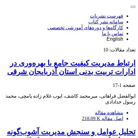
فهرست نشریات
سامانه نشر کتاب
کارگاه‌ها و دوره‌های آموزشی تخصصی
تماس با ما
English
تعداد مقالات:
10
ارتباط مدیریت کیفیت جامع با بهره‌وری در
ادارات تربیت‌ بدنی استان آذربایجان‌ شرقی
صفحه
1-17
ابوالفضل فراهانی، میرمحمد کاشف، ایوب غلام زاده یامچی، محمد
رسول خدادادی
مشاهده مقاله
اصل مقاله
218.09 K
تحلیل عوامل و سنجش مدیریت آشوب‌گونه