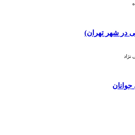
ه
ی در شهر تهران)
 نژاد
جوانان