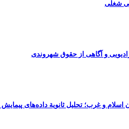
گی شغلی
رادیویی و آگاهی از حقوق شهروندی
ام و غرب؛ تحلیل ثانویة داده‌های پیمایش ارز