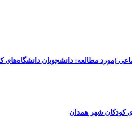
ماعی (مورد مطالعه: دانشجویان دانشگاه‌های کر
دی کودکان شهر همدان