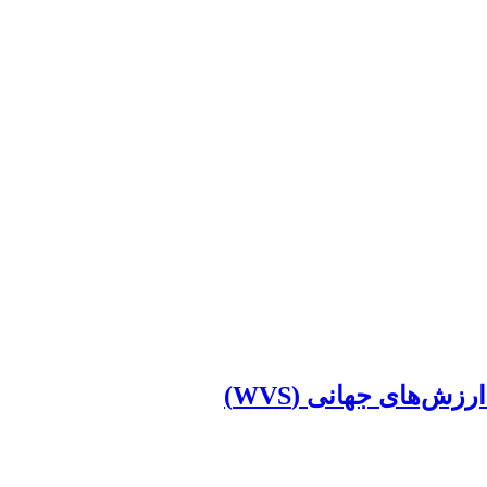
ش‌های جهانی (WVS)