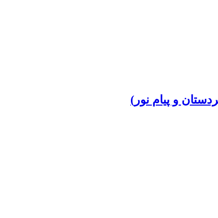
دستان و پیام نور)