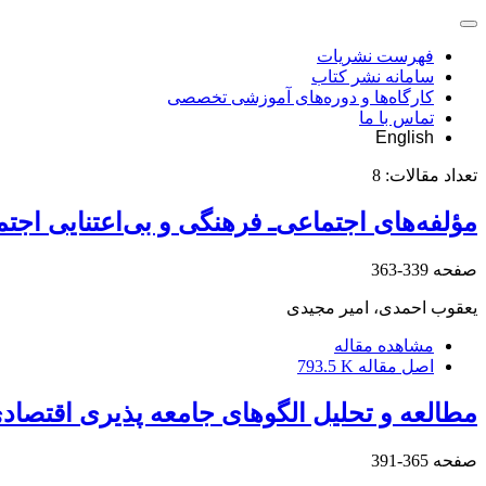
فهرست نشریات
سامانه نشر کتاب
کارگاه‌ها و دوره‌های آموزشی تخصصی
تماس با ما
English
تعداد مقالات:
8
مؤلفه‌های اجتماعی‌ـ فرهنگی و بی‌اعتنایی اجت
صفحه
339-363
یعقوب احمدی، امیر مجیدی
مشاهده مقاله
اصل مقاله
793.5 K
مطالعه و تحلیل الگوهای جامعه ‏پذیری اقتصا
صفحه
365-391