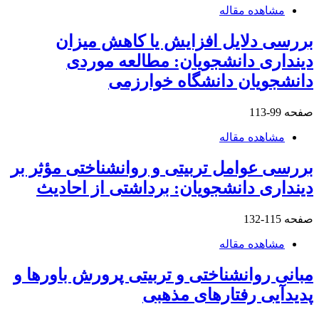
مشاهده مقاله
بررسی دلایل افزایش یا کاهش میزان
دینداری دانشجویان: مطالعه موردی
دانشجویان دانشگاه خوارزمی
صفحه
99-113
مشاهده مقاله
بررسی عوامل تربیتی و روانشناختی مؤثر بر
دینداری دانشجویان: برداشتی از احادیث
صفحه
115-132
مشاهده مقاله
مبانی روانشناختی و تربیتی پرورش باورها و
پدیدآیی رفتارهای مذهبی