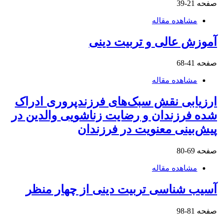
صفحه
21-39
مشاهده مقاله
آموزش عالی و تربیت دینی
صفحه
41-68
مشاهده مقاله
ارزیابی نقش سبک‌های فرزندپروری ادراک
شده فرزندان و رضایت زناشویی والدین در
پیش‌بینی معنویت در فرزندان
صفحه
69-80
مشاهده مقاله
آسیب شناسی تربیت دینی از چهار منظر
صفحه
81-98