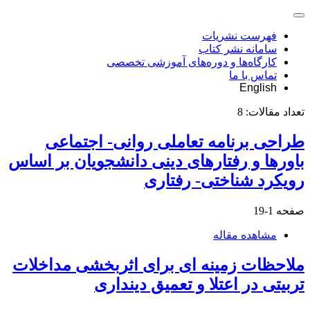
فهرست نشریات
سامانه نشر کتاب
کارگاه‌ها و دوره‌های آموزشی تخصصی
تماس با ما
English
تعداد مقالات:
8
طراحی برنامه‌ تعاملی روانی- اجتماعی
باورها و رفتارهای دینی دانشجویان بر اساس
رویکرد شناختی- رفتاری
صفحه
1-19
مشاهده مقاله
ملاحظات زمینه ای برای اثربخشی مداخلات
تربیتی در اعتلا و تعمیق دینداری