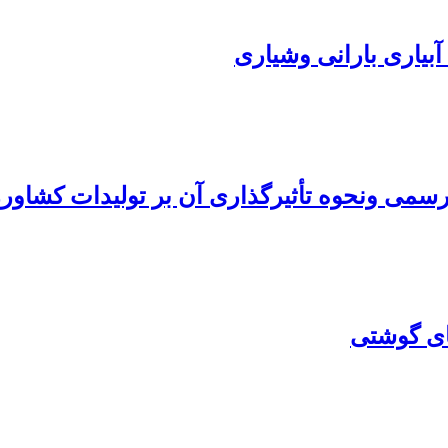
بیاری بارانی وشیاری
سمی ونحوه تأثیرگذاری آن بر تولیدات کشاور
ای گوشتی