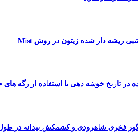
 ریشه دار شده زیتون در روش Mist
ه در تاریخ خوشه دهی با استفاده از رگه های 
گور فخری شاهرودی و کشمکش بیدانه در طول 