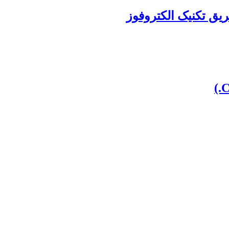
ریق تکنیک الکتروفوز