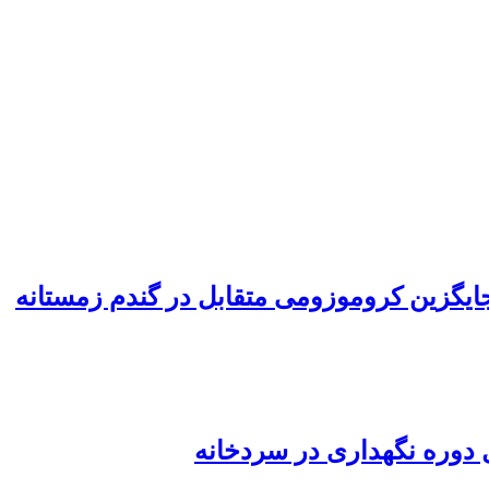
جایگزین کروموزومی متقابل در گندم زمستانه
دوره نگهداری در سردخانه