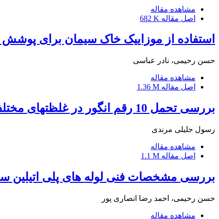
مشاهده مقاله
اصل مقاله
682 K
استفاده از موزاییک خاک سیمان برای پوشش کا
حسن رحیمی، نادر عباسی
مشاهده مقاله
اصل مقاله
1.36 M
بررسی تحمل 10 رقم انگور در غلظتهای مختلف نمک به صورت کلرور سدیم تحت شرایط
رسول جلیلی مرندی
مشاهده مقاله
اصل مقاله
1.1 M
بررسی مشخصات فنی لوله های پلی اتیلین سا
حسن رحیمی، احمد رضا انصاری پور
مشاهده مقاله