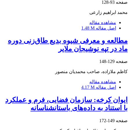
صفحه
93-128
محمد ابراهیم زارعی
مشاهده مقاله
اصل مقاله
1.48 M
مطالعه و معرفی شیوه بدیع طاق‌زنی دوره
ماد در تپه نوشیجان ملایر
صفحه
129-148
کاظم ملازاده، صاحب محمدیان منصور
مشاهده مقاله
اصل مقاله
4.17 M
ایوان کرخه: سازمان فضایی، فرم و عملکرد
با استناد به داده‌های باستانشناسانه
صفحه
149-172