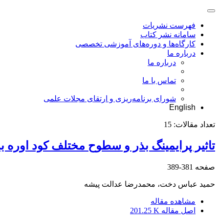
فهرست نشریات
سامانه نشر کتاب
کارگاه‌ها و دوره‌های آموزشی تخصصی
درباره ما
درباره ما
تماس با ما
شورای برنامه‌ریزی و ارتقای مجلات علمی
English
تعداد مقالات:
15
تاثیر پرایمینگ بذر و سطوح مختلف کود اوره ب
صفحه
381-389
حمید عباس دخت، محمدرضا عدالت پیشه
مشاهده مقاله
اصل مقاله
201.25 K