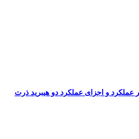
ر عملکرد و اجزای عملکرد دو هیبرید ذرت