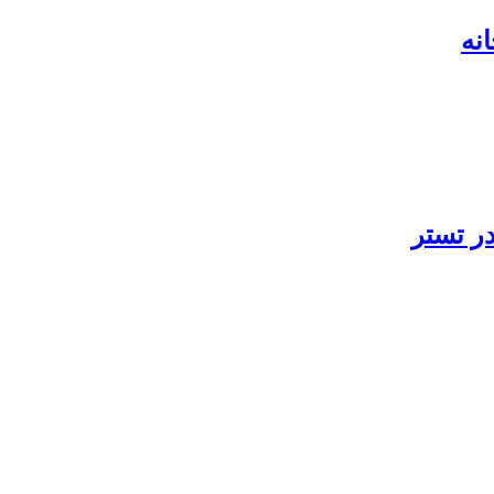
در تستر