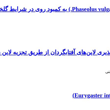
ذیری لاین‌های آفتابگردان از طریق تجزیه لاین 
تی