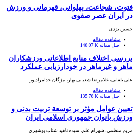
فتوت، شجاعت، پهلوانی، قهرمانی و ورزش
در ایران عصر صفوی
حسین یزدی
مشاهده مقاله
اصل مقاله
148.07 K
بررسی اختلاف منابع اطلاعاتی ورزشکاران
ماهر و غیرماهر در خودارزیابی عملکرد
علی یلفانی، غلامرضا شعبانی بهار، مژگان خدامرادپور
مشاهده مقاله
اصل مقاله
135.78 K
تعیین عوامل مؤثر بر توسعة تربیت بدنی و
ورزش بانوان جمهوری اسلامی ایران
مریم منظمی، شهرام علم، سیده ناهید شتاب بوشهری