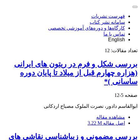
فهرست نشریات
سامانه نشر کتاب
کارگاه‌ها و دوره‌های آموزشی تخصصی
تماس با ما
English
تعداد مقالات:
12
بررسی شکل و فرم در ریتون های ایرانی
(هزاره چهارم قبل از میلاد تا پایان دوره
ساسانی )*
صفحه
5-12
ابوالقاسم دادور، نصرت الملوک مصباح اردکانی
مشاهده مقاله
اصل مقاله
3.22 M
بررسی مضمونی و زیباشناسی نقاشی های