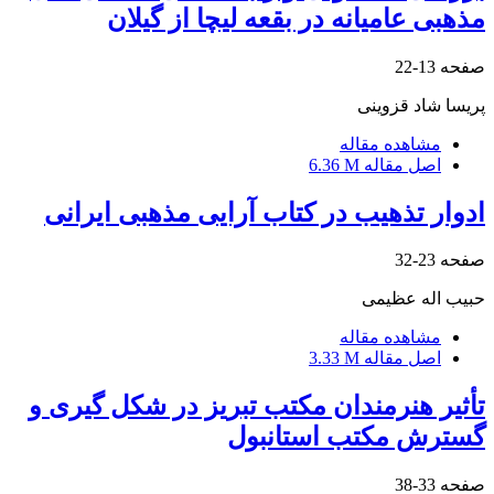
مذهبی عامیانه در بقعه لیچا از گیلان
صفحه
13-22
پریسا شاد قزوینی
مشاهده مقاله
اصل مقاله
6.36 M
ادوار تذهیب در کتاب آرایی مذهبی ایرانی
صفحه
23-32
حبیب اله عظیمی
مشاهده مقاله
اصل مقاله
3.33 M
تأثیر هنرمندان مکتب تبریز در شکل گیری و
گسترش مکتب استانبول
صفحه
33-38