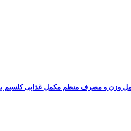
تحمل وزن و مصرف منظم مکمل غذایی کلسیم بر