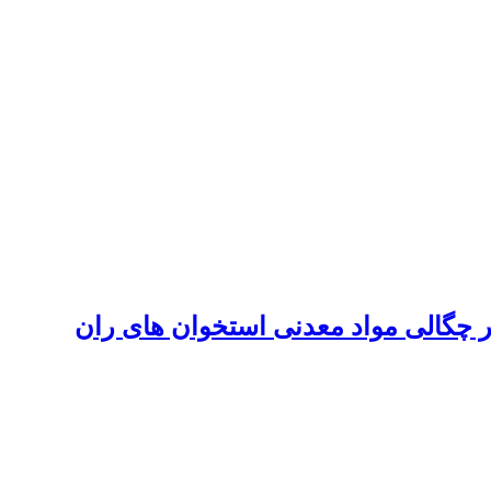
 چگالی مواد معدنی استخوان های ران