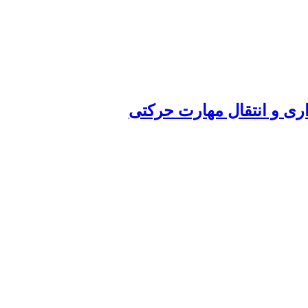
داری و انتقال مهارت حرکتی