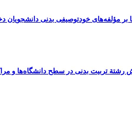
ا بر مؤلفه‌های خودتوصیفی بدنی دانشجویان دخ
رشتة‌ تربیت‌ بدنی‌ در سطح‌ دانشگاه‌ها و مرا