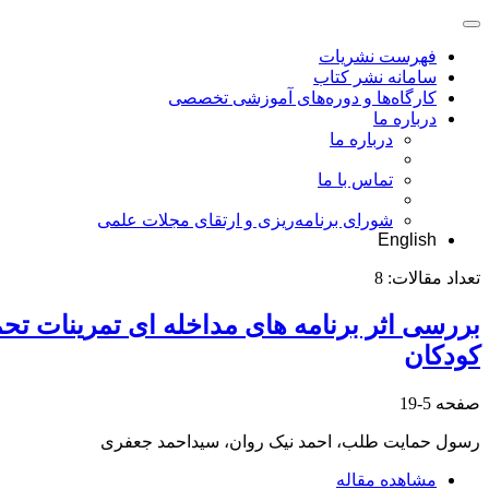
فهرست نشریات
سامانه نشر کتاب
کارگاه‌ها و دوره‌های آموزشی تخصصی
درباره ما
درباره ما
تماس با ما
شورای برنامه‌ریزی و ارتقای مجلات علمی
English
تعداد مقالات:
8
بررسی اثر برنامه های مداخله ای تمرینات 
کودکان
صفحه
5-19
رسول حمایت طلب، احمد نیک روان، سیداحمد جعفری
مشاهده مقاله