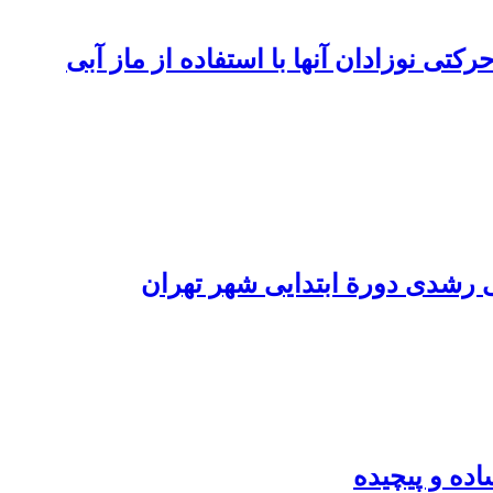
تی نوزادان آنها با استفاده از ماز آبی
گی رشدی دورة ابتدایی شهر تهران
اده و پیچیده