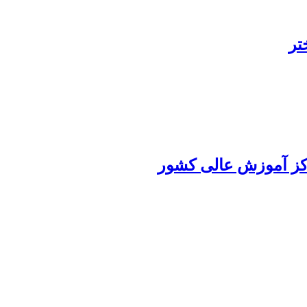
تر
کز آموزش‌ عالی‌ کشور