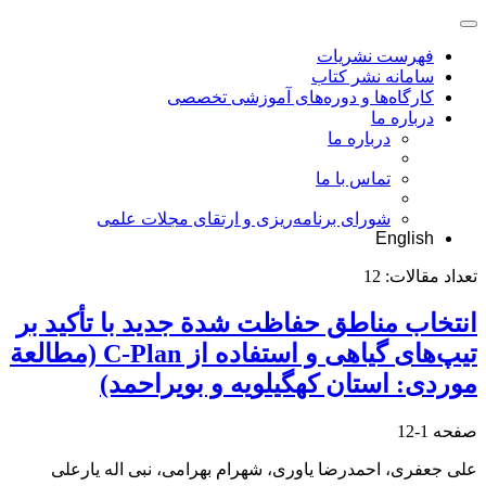
فهرست نشریات
سامانه نشر کتاب
کارگاه‌ها و دوره‌های آموزشی تخصصی
درباره ما
درباره ما
تماس با ما
شورای برنامه‌ریزی و ارتقای مجلات علمی
English
تعداد مقالات:
12
انتخاب مناطق حفاظت شدة جدید با تأکید بر
تیپ‌های گیاهی و استفاده از C-Plan (مطالعة
موردی: استان کهگیلویه و بویراحمد)
صفحه
1-12
علی جعفری، احمدرضا یاوری، شهرام بهرامی، نبی اله یارعلی