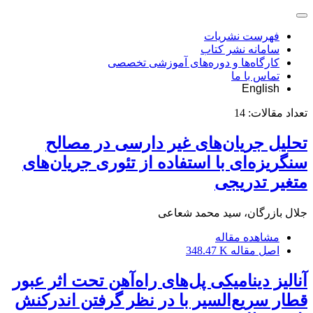
فهرست نشریات
سامانه نشر کتاب
کارگاه‌ها و دوره‌های آموزشی تخصصی
تماس با ما
English
تعداد مقالات:
14
تحلیل جریان‌های غیر دارسی در مصالح
سنگریزه‌ای با استفاده از تئوری جریان‌های
متغیر تدریجی
جلال بازرگان، سید محمد شعاعی
مشاهده مقاله
اصل مقاله
348.47 K
آنالیز دینامیکی پل‌های راه‌آهن تحت اثر عبور
قطار سریع‌السیر با در نظر گرفتن اندرکنش