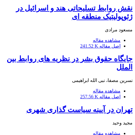
نقش روابط تسلیحاتی هند و اسرائیل در
ژئوپولیتیک منطقه ای
مسعود مرادی
مشاهده مقاله
اصل مقاله
241.52 K
جایگاه حقوق بشر در نظریه های روابط بین
الملل
نسرین مصفا، نبی الله ابراهیمی
مشاهده مقاله
اصل مقاله
257.56 K
تهران در آیینه سیاست گذاری شهری
مجید وحید
مشاهده مقاله