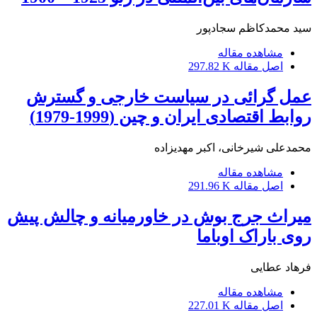
سید محمدکاظم سجادپور
مشاهده مقاله
اصل مقاله
297.82 K
عمل گرائی در سیاست خارجی و گسترش
روابط اقتصادی ایران و چین (1999-1979)
محمدعلی شیرخانی، اکبر مهدیزاده
مشاهده مقاله
اصل مقاله
291.96 K
میراث جرج بوش در خاورمیانه و چالش پیش
روی باراک اوباما
فرهاد عطایی
مشاهده مقاله
اصل مقاله
227.01 K