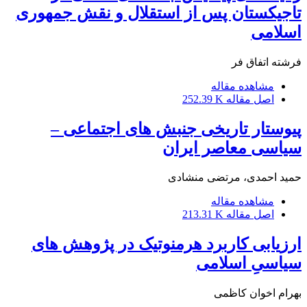
تاجیکستان پس از استقلال و نقش جمهوری
اسلامی
فرشته اتفاق فر
مشاهده مقاله
اصل مقاله
252.39 K
پیوستار تاریخی جنبش های اجتماعی –
سیاسی معاصر ایران
حمید احمدی، مرتضی منشادی
مشاهده مقاله
اصل مقاله
213.31 K
ارزیابی کاربرد هرمنوتیک در پژوهش های
سیاسیِ اسلامی
بهرام اخوان کاظمی