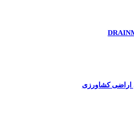
ن اراضی کشاورزی