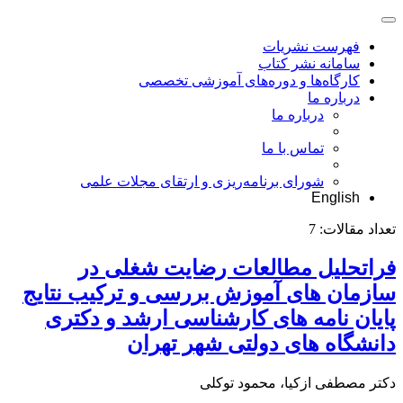
فهرست نشریات
سامانه نشر کتاب
کارگاه‌ها و دوره‌های آموزشی تخصصی
درباره ما
درباره ما
تماس با ما
شورای برنامه‌ریزی و ارتقای مجلات علمی
English
تعداد مقالات:
7
فراتحلیل مطالعات رضایت شغلی در
سازمان های آموزش بررسی و ترکیب نتایج
پایان نامه های کارشناسی ارشد و دکتری
دانشگاه های دولتی شهر تهران
دکتر مصطفی ازکیا، محمود توکلی