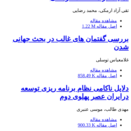
تقی آزاد ارمکی، محمد رضایی
مشاهده مقاله
اصل مقاله
1.22 M
بررسی گفتمان های غالب در بحث جهانی
شدن
غلامعباس توسلی
مشاهده مقاله
اصل مقاله
858.49 K
دلایل ناکامی نظام برنامه ریزی توسعه
درایران عصر پهلوی دوم
مهدی طالب، موسی عنبری
مشاهده مقاله
اصل مقاله
900.33 K