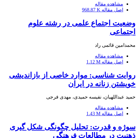
مشاهده مقاله
اصل مقاله
968.87 K
وضعیت اجتماع علمی در رشته علوم
اجتماعی
محمدامین قائمی راد
مشاهده مقاله
اصل مقاله
1.12 M
روایت شناسی: موارد خاصی از بازاندیشی
خویشتن زنانه در ایران
حمید عبداللهیان، نفیسه حمیدی، مهدی فرجی
مشاهده مقاله
اصل مقاله
1.43 M
سوژه و قدرت: تحلیل چگونگی شکل گیری
ذهنیت در مطالعات فرهنگی