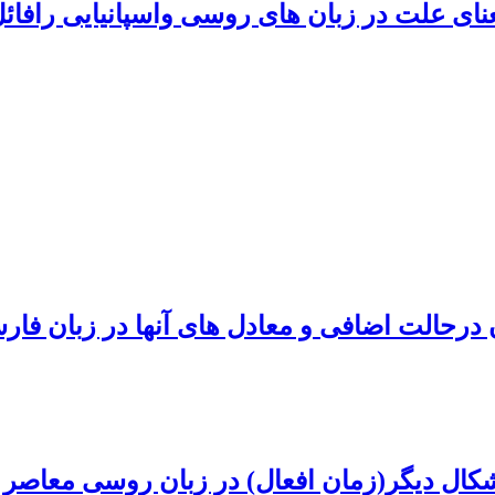
ای علت در زبان های روسی واسپانیایی رافائل
درحالت اضافی و معادل های آنها در زبان فار
کال دیگر(زمان افعال) در زبان روسی معاصر