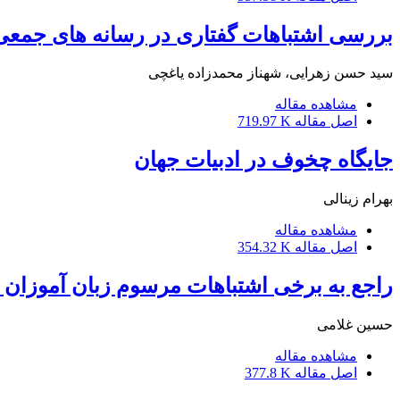
بررسی اشتباهات گفتاری در رسانه های جمعی
سید حسن زهرایی، شهناز محمدزاده یاغچی
مشاهده مقاله
اصل مقاله
719.97 K
جایگاه چخوف در ادبیات جهان
بهرام زینالی
مشاهده مقاله
اصل مقاله
354.32 K
راجع به برخی اشتباهات مرسوم زبان آموزان ا
حسین غلامی
مشاهده مقاله
اصل مقاله
377.8 K