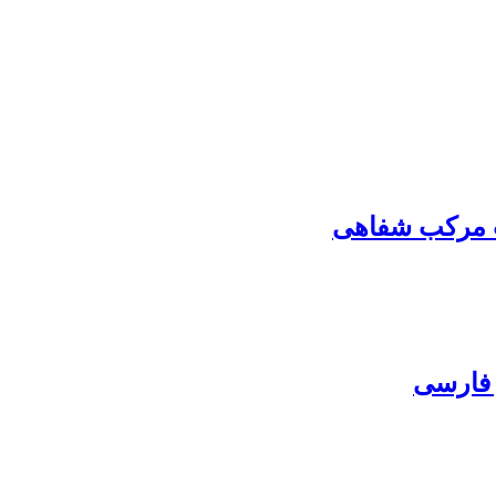
ات مرکب شفاهی
 فارسی