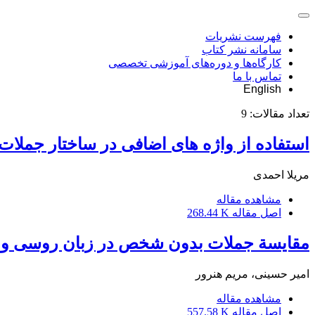
فهرست نشریات
سامانه نشر کتاب
کارگاه‌ها و دوره‌های آموزشی تخصصی
تماس با ما
English
تعداد مقالات:
9
استفاده از واژه های اضافی در ساختار جمل
مریلا احمدی
مشاهده مقاله
اصل مقاله
268.44 K
مقایسة جملات بدون شخص در زبان روسی و
امیر حسینی، مریم هنرور
مشاهده مقاله
اصل مقاله
557.58 K