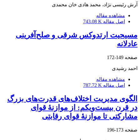
آرش رئیسی نژاد، محمد هادی خان محمدی
مشاهده مقاله
اصل مقاله
743.08 K
مسیحیت ارتدوکس شرقی و صلح‌آفرینی
عادلانه
صفحه
149-172
احمد رشیدی
مشاهده مقاله
اصل مقاله
787.72 K
الگوی مدیریت اختلاف‌‌های قدرت‌های بزرگ
در قرن بیست‌ویکم: از موازنۀ ‌‌قوای
مشارکتی تا موازنۀ ‌قوای رقابتی
صفحه
173-196