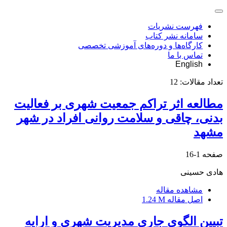
فهرست نشریات
سامانه نشر کتاب
کارگاه‌ها و دوره‌های آموزشی تخصصی
تماس با ما
English
تعداد مقالات:
12
مطالعه اثر تراکم جمعیت شهری بر فعالیت
بدنی، چاقی و سلامت روانی افراد در شهر
مشهد
صفحه
1-16
هادی حسینی
مشاهده مقاله
اصل مقاله
1.24 M
تبیین الگوی جاری مدیریت شهری و ارایه