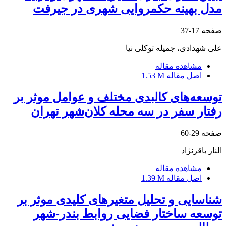
مدل بهینه حکمروایی شهری در جیرفت
صفحه
17-37
علی شهدادی، جمیله توکلی نیا
مشاهده مقاله
اصل مقاله
1.53 M
توسعه‌های کالبدی مختلف و عوامل موثر بر
رفتار سفر در سه محله کلان‌شهر تهران
صفحه
29-60
الناز باقرنژاد
مشاهده مقاله
اصل مقاله
1.39 M
شناسایی و تحلیل متغیرهای کلیدی موثر بر
توسعه ساختار فضایی روابط بندر-شهر