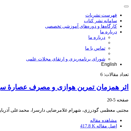
فهرست نشریات
سامانه نشر کتاب
کارگاه‌ها و دوره‌های آموزشی تخصصی
درباره ما
درباره ما
تماس با ما
شورای برنامه‌ریزی و ارتقای مجلات علمی
English
تعداد مقالات:
6
اثر همزمان تمرین هوازی و مصرف عصارۀ سبوس
صفحه
5-20
مجتبی معظمی گودرزی، شهرام غلامرضایی دارسرا، محمدعلی آذربایج
مشاهده مقاله
اصل مقاله
417.8 K