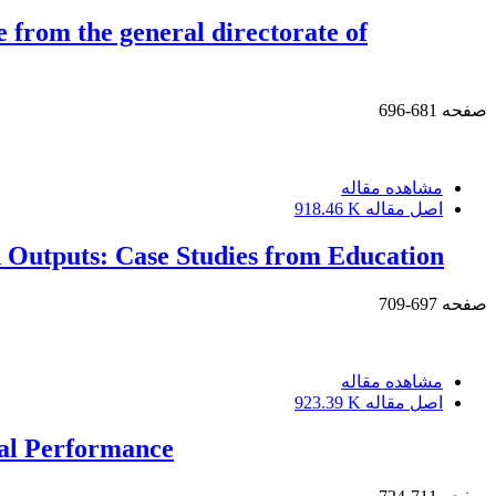
 from the general directorate of
صفحه
681-696
مشاهده مقاله
اصل مقاله
918.46 K
d Outputs: Case Studies from Education
صفحه
697-709
مشاهده مقاله
اصل مقاله
923.39 K
nal Performance