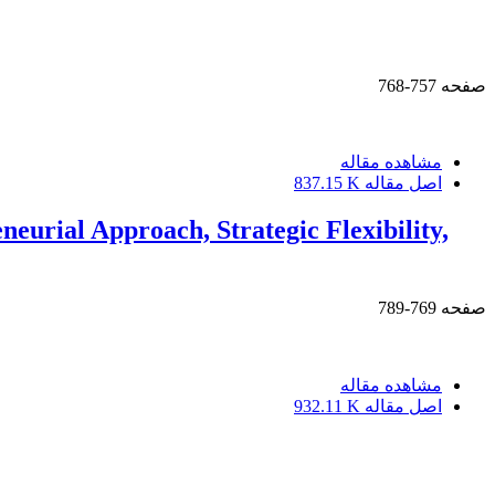
صفحه
757-768
مشاهده مقاله
اصل مقاله
837.15 K
urial Approach, Strategic Flexibility,
صفحه
769-789
مشاهده مقاله
اصل مقاله
932.11 K