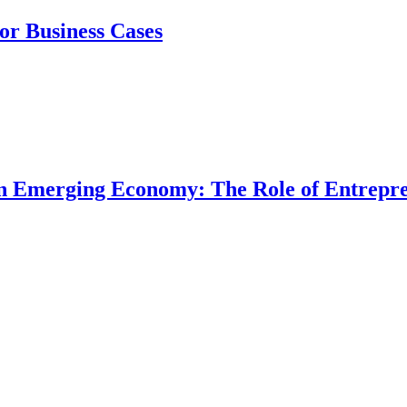
or Business Cases
n Emerging Economy: The Role of Entreprene