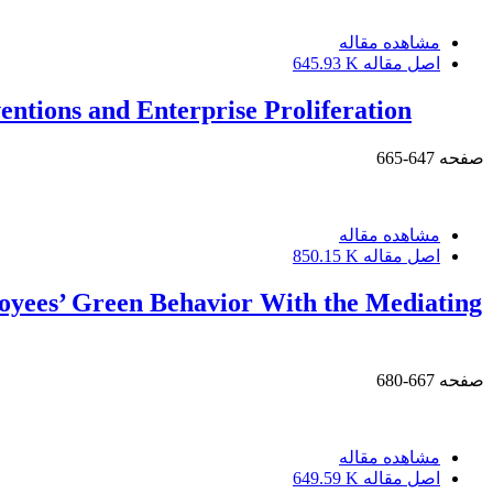
مشاهده مقاله
اصل مقاله
645.93 K
ntions and Enterprise Proliferation
صفحه
647-665
مشاهده مقاله
اصل مقاله
850.15 K
loyees’ Green Behavior With the Mediating
صفحه
667-680
مشاهده مقاله
اصل مقاله
649.59 K