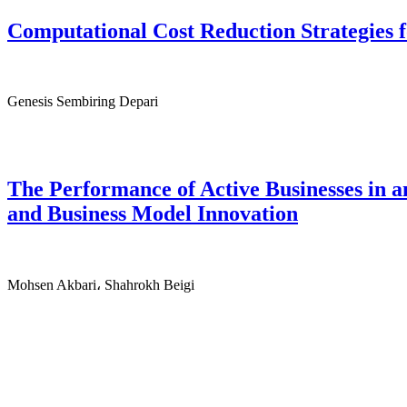
Computational Cost Reduction Strategies f
Genesis Sembiring Depari
The Performance of Active Businesses in a
and Business Model Innovation
Mohsen Akbari، Shahrokh Beigi