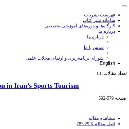
فهرست نشریات
سامانه نشر کتاب
کارگاه‌ها و دوره‌های آموزشی تخصصی
درباره ما
درباره ما
تماس با ما
شورای برنامه‌ریزی و ارتقای مجلات علمی
English
تعداد مقالات:
13
n in Iran’s Sports Tourism
صفحه
579-592
مشاهده مقاله
اصل مقاله
783.29 K