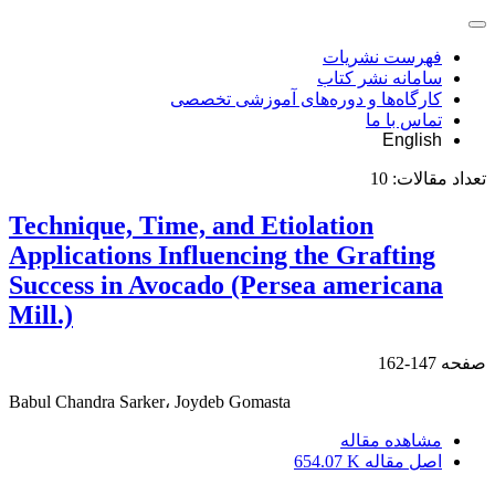
فهرست نشریات
سامانه نشر کتاب
کارگاه‌ها و دوره‌های آموزشی تخصصی
تماس با ما
English
تعداد مقالات:
10
Technique, Time, and Etiolation
Applications Influencing the Grafting
Success in Avocado (Persea americana
Mill.)
صفحه
147-162
Babul Chandra Sarker، Joydeb Gomasta
مشاهده مقاله
اصل مقاله
654.07 K