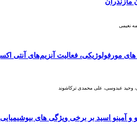
 مازندران
ه نعیمی
‌ های مورفولوژیکی، فعالیت آنزیم‌‌های آنتی اک
ن، وحید عبدوسی، علی محمدی ترکاشوند
و آمینو اسید بر برخی ویژگی‌ های بیوشیمیایی 