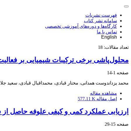
فهرست نشریات
سامانه نشر کتاب
کارگاه‌ها و دوره‌های آموزشی تخصصی
تماس با ما
English
تعداد مقالات:
18
محلول‌پاشی برخی ترکیبات شیمیایی بر فعالیت
صفحه
1-14
محمد یزداندوست همدانی، مختار قبادی، محمداقبال قبادی، سعید جل
مشاهده مقاله
اصل مقاله
577.11 K
ارزیابی عملکرد کمی و کیفی علوفه حاصل از 
صفحه
15-29