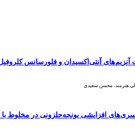
 آنزیم‌های آنتی‌اکسیدان و فلورسانس کلروفی
الی هنرمند، محسن سعیدی
سری‌های افزایشی یونجه‌حلزونی در مخلوط با 