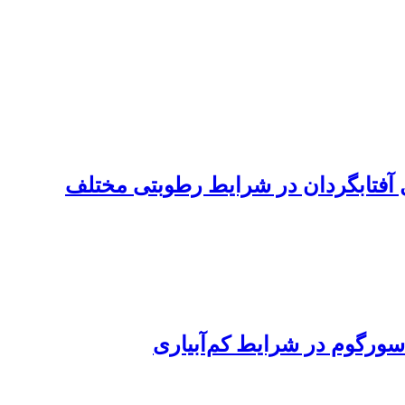
ل آفتابگردان در شرایط رطوبتی مختلف
سورگوم در شرایط کم‌آبیاری