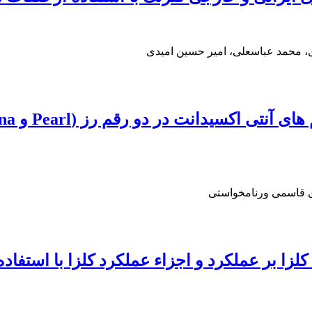
، محمد عباسعلی، امیر حسین امیدی
ی قاسمی ورنامخواستی
ا بر عملکرد و اجزاء عملکرد کلزا با استفاده 