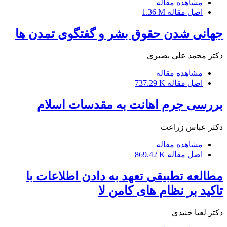
مشاهده مقاله
اصل مقاله
1.36 M
جهانی شدن حقوق بشر و گفتگوی تمدن ها
دکتر محمد علی بصیری
مشاهده مقاله
اصل مقاله
737.29 K
بررسی جرم اهانت به مقدسات اسلام
دکتر عباس زراعت
مشاهده مقاله
اصل مقاله
869.42 K
مطالعه تطبیقی تعهد به دادن اطلاعات با
تاکید بر نظام های کامن لا
دکتر لعیا جنیدی