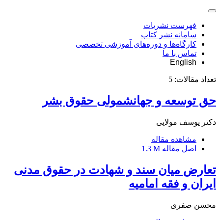
فهرست نشریات
سامانه نشر کتاب
کارگاه‌ها و دوره‌های آموزشی تخصصی
تماس با ما
English
تعداد مقالات:
5
حق توسعه و جهانشمولی حقوق بشر
دکتر یوسف مولایی
مشاهده مقاله
اصل مقاله
1.3 M
تعارض میان سند و شهادت در حقوق مدنی
ایران و فقه امامیه
محسن صفری