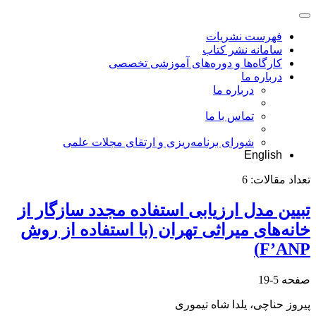
فهرست نشریات
سامانه نشر کتاب
کارگاه‌ها و دوره‌های آموزشی تخصصی
درباره ما
درباره ما
تماس با ما
شورای برنامه‌ریزی و ارتقای مجلات علمی
English
تعداد مقالات:
6
تبیین مدل ارزیابی استفاده مجدد سازگار از
خانه‌های میراثی تهران (با استفاده از روش
F’ANP)
صفحه
5-19
پیروز حناچی، یلدا شاه تیموری