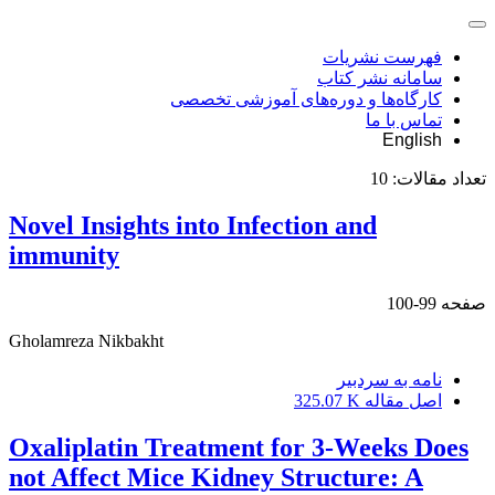
فهرست نشریات
سامانه نشر کتاب
کارگاه‌ها و دوره‌های آموزشی تخصصی
تماس با ما
English
تعداد مقالات:
10
Novel Insights into Infection and
immunity
صفحه
99-100
Gholamreza Nikbakht
نامه به سردبیر
اصل مقاله
325.07 K
Oxaliplatin Treatment for 3-Weeks Does
not Affect Mice Kidney Structure: A