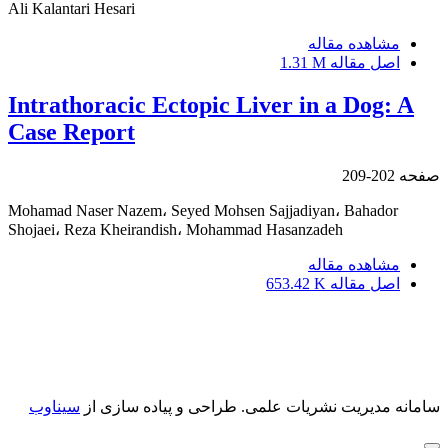
Ali Kalantari Hesari
مشاهده مقاله
اصل مقاله
1.31 M
Intrathoracic Ectopic Liver in a Dog: A
Case Report
صفحه
202-209
Mohamad Naser Nazem، Seyed Mohsen Sajjadiyan، Bahador
Shojaei، Reza Kheirandish، Mohammad Hasanzadeh
مشاهده مقاله
اصل مقاله
653.42 K
سامانه مدیریت نشریات علمی.
طراحی و پیاده سازی از
سیناوب