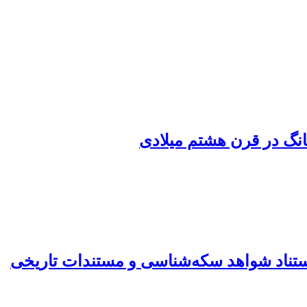
انگ در قرن هشتم میلادی
ستناد شواهد سکه‌شناسی و مستندات تاریخی