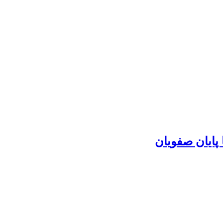
پایان صفویان