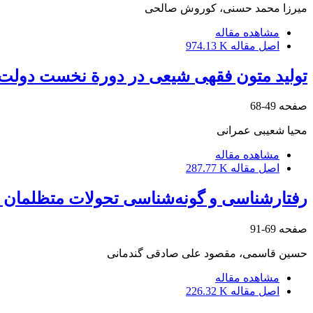
میرزا محمد حسنی، کوروش صالحی
مشاهده مقاله
اصل مقاله
974.13 K
تولید متون فقهی شیعی در دورة نخست دولت 
صفحه
49-68
محیا شعیبی عمرانی
مشاهده مقاله
اصل مقاله
287.77 K
رفتارشناسی و گونه‌شناسی تحولات متظلمان ا
صفحه
69-91
حسین قاسمی، مقصود علی صادقی گندمانی
مشاهده مقاله
اصل مقاله
226.32 K