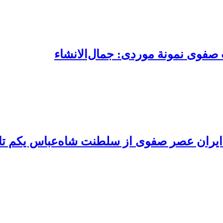
صفوی نمونة موردی: جمال‌الانشاء
یران عصر صفوی از سلطنت شاه‌‌عباس یکم تا 