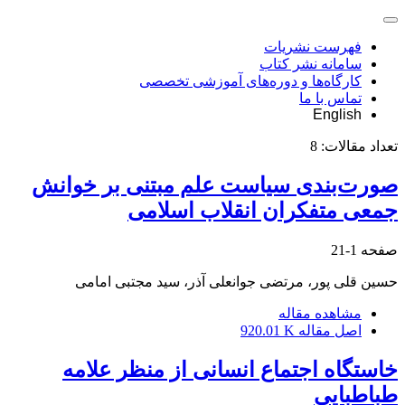
فهرست نشریات
سامانه نشر کتاب
کارگاه‌ها و دوره‌های آموزشی تخصصی
تماس با ما
English
تعداد مقالات:
8
صورت‌بندی سیاست علم مبتنی بر خوانش
جمعی متفکران انقلاب اسلامی
صفحه
1-21
حسین قلی پور، مرتضی جوانعلی آذر، سید مجتبی امامی
مشاهده مقاله
اصل مقاله
920.01 K
خاستگاه اجتماع انسانی از منظر علامه
طباطبایی